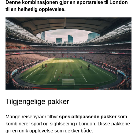
Denne kombinasjonen gjør en sportsreise til London
til en helhetlig opplevelse.
Tilgjengelige pakker
Mange reisebyråer tilbyr
spesialtilpassede pakker
som
kombinerer sport og sightseeing i London. Disse pakkene
gir en unik opplevelse som dekker både: