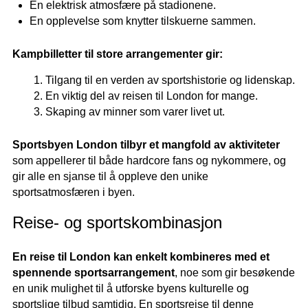
En elektrisk atmosfære på stadionene.
En opplevelse som knytter tilskuerne sammen.
Kampbilletter til store arrangementer gir:
Tilgang til en verden av sportshistorie og lidenskap.
En viktig del av reisen til London for mange.
Skaping av minner som varer livet ut.
Sportsbyen London tilbyr et mangfold av aktiviteter
som appellerer til både hardcore fans og nykommere, og
gir alle en sjanse til å oppleve den unike
sportsatmosfæren i byen.
Reise- og sportskombinasjon
En reise til London kan enkelt kombineres med et
spennende sportsarrangement
, noe som gir besøkende
en unik mulighet til å utforske byens kulturelle og
sportslige tilbud samtidig. En sportsreise til denne