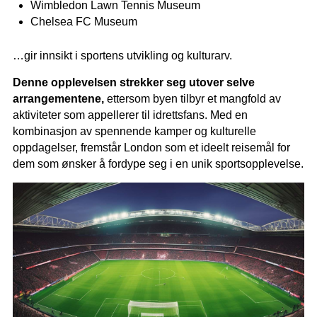
Wimbledon Lawn Tennis Museum
Chelsea FC Museum
…gir innsikt i sportens utvikling og kulturarv.
Denne opplevelsen strekker seg utover selve
arrangementene,
ettersom byen tilbyr et mangfold av
aktiviteter som appellerer til idrettsfans. Med en
kombinasjon av spennende kamper og kulturelle
oppdagelser, fremstår London som et ideelt reisemål for
dem som ønsker å fordype seg i en unik sportsopplevelse.