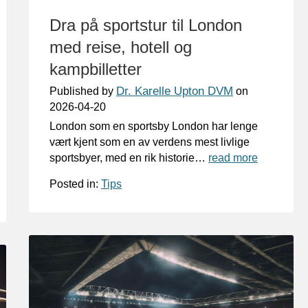
Dra på sportstur til London
med reise, hotell og
kampbilletter
Dr. Karelle Upton DVM
Published by
on
2026-04-20
London som en sportsby London har lenge
vært kjent som en av verdens mest livlige
sportsbyer, med en rik historie…
read more
Posted in:
Tips