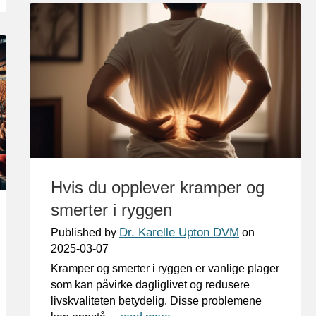
Hvis du opplever kramper og
smerter i ryggen
Dr. Karelle Upton DVM
Published by
on
2025-03-07
Kramper og smerter i ryggen er vanlige plager
som kan påvirke dagliglivet og redusere
livskvaliteten betydelig. Disse problemene