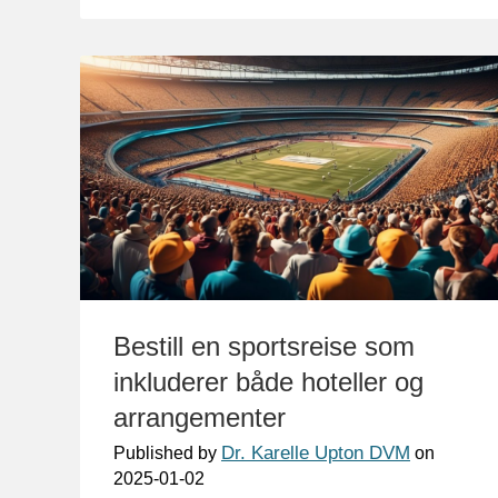
Bestill en sportsreise som
inkluderer både hoteller og
arrangementer
Dr. Karelle Upton DVM
Published by
on
2025-01-02