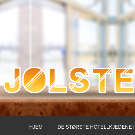
JOLSTERHOTE
HJEM
DE STØRSTE HOTELLKJEDENE 