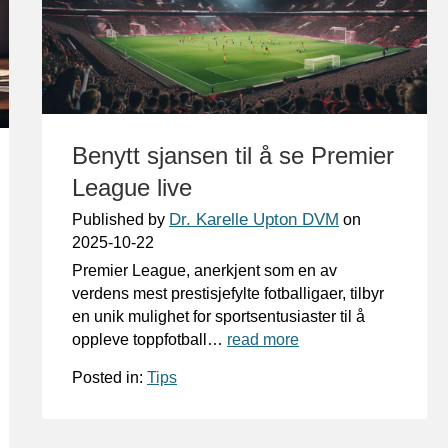
Benytt sjansen til å se Premier
League live
Dr. Karelle Upton DVM
Published by
on
2025-10-22
Premier League, anerkjent som en av
verdens mest prestisjefylte fotballigaer, tilbyr
en unik mulighet for sportsentusiaster til å
oppleve toppfotball…
read more
Posted in:
Tips