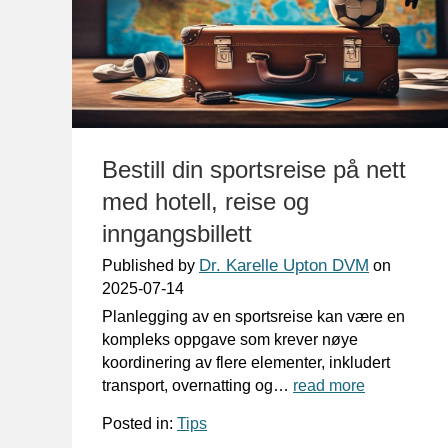
Bestill din sportsreise på nett
med hotell, reise og
inngangsbillett
Dr. Karelle Upton DVM
Published by
on
2025-07-14
Planlegging av en sportsreise kan være en
kompleks oppgave som krever nøye
koordinering av flere elementer, inkludert
transport, overnatting og…
read more
Posted in:
Tips