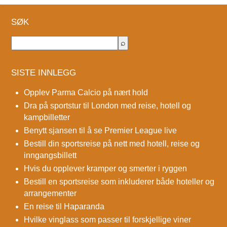
SØK
SISTE INNLEGG
Opplev Parma Calcio på nært hold
Dra på sportstur til London med reise, hotell og
kampbilletter
Benytt sjansen til å se Premier League live
Bestill din sportsreise på nett med hotell, reise og
inngangsbillett
Hvis du opplever kramper og smerter i ryggen
Bestill en sportsreise som inkluderer både hoteller og
arrangementer
En reise til Haparanda
Hvilke vinglass som passer til forskjellige viner