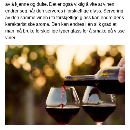
av å kjenne og dufte. Det er også viktig å vite at vinen
endrer seg når den serveres i forskjellige glass. Servering
av den samme vinen i to forskjellige glass kan endre dens
karakteristiske aroma. Den kan endres i en slik grad at
man må bruke forskjellige typer glass for å smake på visse
viner.