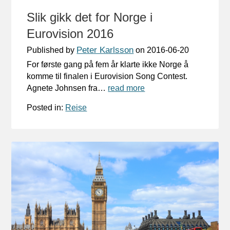
Slik gikk det for Norge i
Eurovision 2016
Peter Karlsson
Published by
on
2016-06-20
For første gang på fem år klarte ikke Norge å
komme til finalen i Eurovision Song Contest.
Agnete Johnsen fra…
read more
Posted in:
Reise