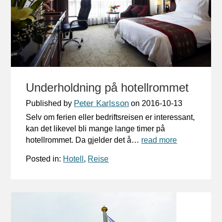
Underholdning på hotellrommet
Peter Karlsson
Published by
on
2016-10-13
Selv om ferien eller bedriftsreisen er interessant,
kan det likevel bli mange lange timer på
hotellrommet. Da gjelder det å…
read more
Posted in:
Hotell
,
Reise