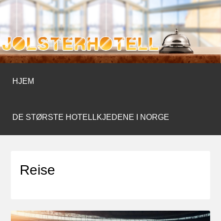
JOLSTERHOTELL.COM
HJEM
DE STØRSTE HOTELLKJEDENE I NORGE
Reise