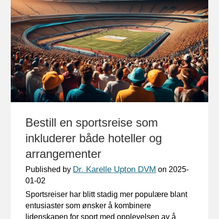
Bestill en sportsreise som
inkluderer både hoteller og
arrangementer
Dr. Karelle Upton DVM
Published by
on
2025-
01-02
Sportsreiser har blitt stadig mer populære blant
entusiaster som ønsker å kombinere
lidenskapen for sport med opplevelsen av å