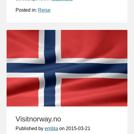
Posted in:
Reise
Visitnorway.no
embla
Published by
on
2015-03-21