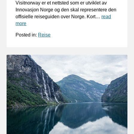
Visitnorway er et nettsted som er utviklet av
Innovasjon Norge og den skal representere den
offisielle reiseguiden over Norge. Kort…
read
more
Posted in:
Reise