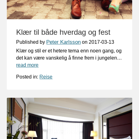
Klær til både hverdag og fest
Peter Karlsson
Published by
on
2017-03-13
Klær og stil er et hetere tema enn noen gang, og
det kan være vanskelig å finne frem i jungelen…
read more
Posted in:
Reise